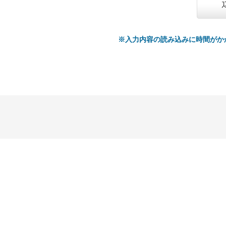
※入力内容の読み込みに時間がか