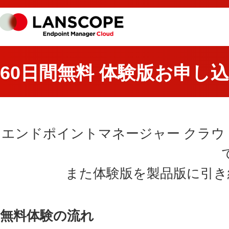
60日間無料 体験版お申し
エンドポイントマネージャー クラウ
また体験版を製品版に引き
無料体験の流れ