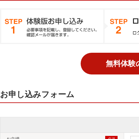
STEP 1 体験版お申し込み
お申し込みフォームに必要事項を記載し、送信してください
をお送りいたします。
お申し込みフォーム
対応OSを教えてください。
お立場