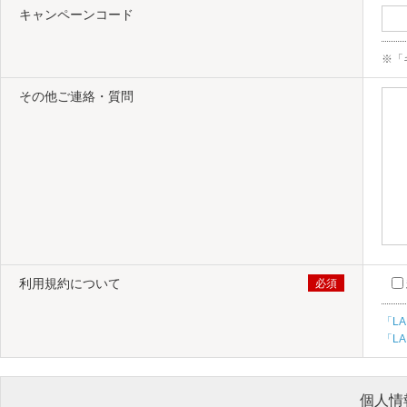
キャンペーンコード
※「
その他ご連絡・質問
利用規約について
「L
「L
個人情