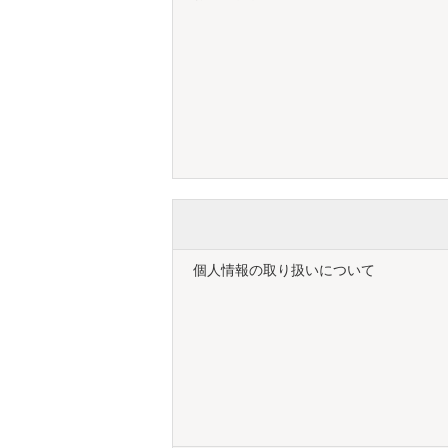
個人情報の取り扱いについて