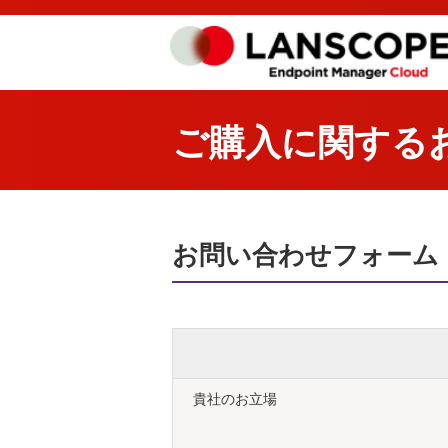
ご購入に関する
お問い合わせフォーム
貴社のお立場