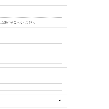
登録IDをご入力ください。