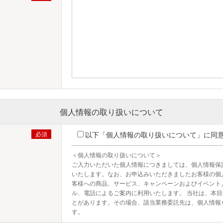
個人情報の取り扱いについて
以下「個人情報の取り扱いについて」に同
＜個人情報の取り扱いについて＞

ご入力いただいた個人情報につきましては、個人情報保
いたします。なお、お申込みいただきましたお客様の個
客様への商品、サービス、キャンペーンおよびイベント
ル、電話によるご案内に利用いたします。 当社は、本
とがあります。その場合、該当業務委託先は、個人情報
す。