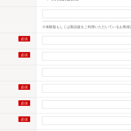
※体験版もしくは製品版をご利用いただいているお客様は