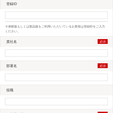
登録ID
※体験版もしくは製品版をご利用いただいているお客様は登録IDをご入力
ください。
貴社名
部署名
役職