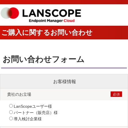
ご購入に関するお問い合わせ
お問い合わせフォーム
お客様情報
貴社のお立場
LanScopeユーザー様
パートナー（販売店）様
導入検討企業様