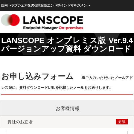
LANSCOPE オンプレミス版 Ver.9.4
バージョンアップ資料 ダウンロード
お申し込みフォーム
※ご入力いただいたメールアド
レス宛に、資料ダウンロードURLを記載したメールをお送りします。
お客様情報
貴社のお立場