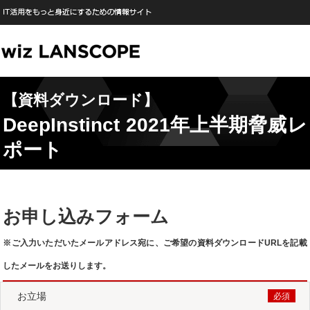
【資料ダウンロード】
DeepInstinct 2021年上半期脅威レ
ポート
お申し込みフォーム
※ご入力いただいたメールアドレス宛に、ご希望の資料ダウンロードURLを記載
したメールをお送りします。
お立場