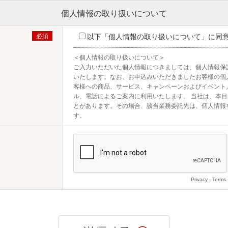
個人情報の取り扱いについて
以下「個人情報の取り扱いについて」に同
＜個人情報の取り扱いについて＞

ご入力いただいた個人情報につきましては、個人情報保
いたします。なお、お申込みいただきましたお客様の個
客様への商品、サービス、キャンペーンおよびイベント
ル、電話によるご案内に利用いたします。 当社は、本
とがあります。その場合、該当業務委託先は、個人情報
す。
Privacy
-
Terms