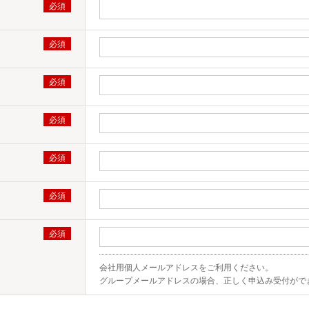
会社用個人メールアドレスをご利用ください。

グループメールアドレスの場合、正しく申込み受付がで