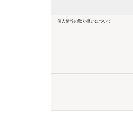
個人情報の取り扱いについて