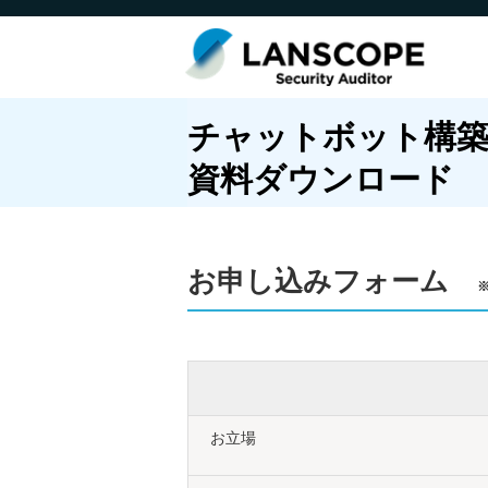
チャットボット構
資料ダウンロード
お申し込みフォーム
お立場