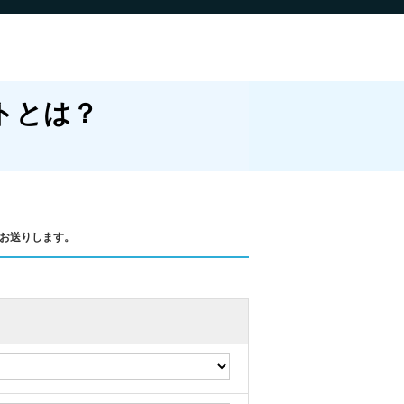
トとは？
をお送りします。