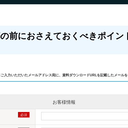
築の前におさえておくべきポイン
※ご入力いただいたメールアドレス宛に、資料ダウンロードURLを記載したメール
お客様情報