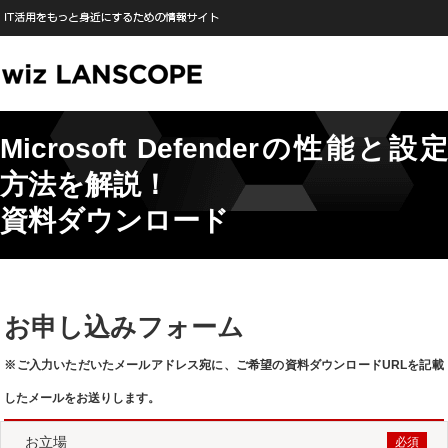
Microsoft Defenderの性能と設定
方法を解説！
資料ダウンロード
お申し込みフォーム
※ご入力いただいたメールアドレス宛に、ご希望の資料ダウンロードURLを記載
したメールをお送りします。
お立場