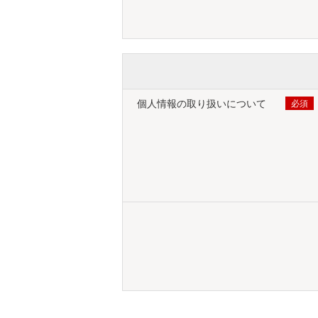
個人情報の取り扱いについて