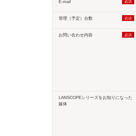
E-mail
管理（予定）台数
お問い合わせ内容
LANSCOPEシリーズをお知りになった
媒体