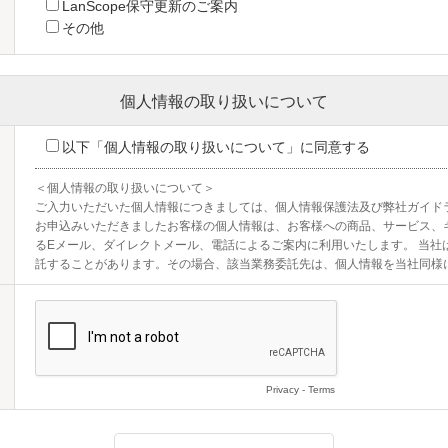
LanScope保守更新のご案内
その他
個人情報の取り扱いについて
以下「個人情報の取り扱いについて」に同意する
＜個人情報の取り扱いについて＞

ご入力いただいた個人情報につきましては、個人情報保護法及び弊社ガイド
お申込みいただきましたお客様の個人情報は、お客様への商品、サービス、
るEメール、ダイレクトメール、電話によるご案内に利用いたします。 当社
託することがあります。その場合、該当業務委託先は、個人情報を当社同様
Privacy
-
Terms