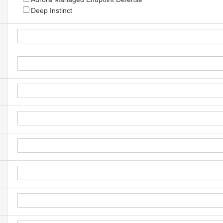
Deep Instinct