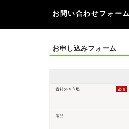
お問い合わせフォー
お申し込みフォーム
貴社のお立場
製品