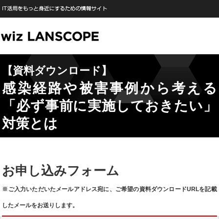
【資料ダウンロード】
感染経路や被害事例から考える
「必ず事前に実施しておきたい」
対策とは
お申し込みフォーム
※ご入力いただいたメールアドレス宛に、ご希望の資料ダウンロードURLを記載
したメールをお送りします。