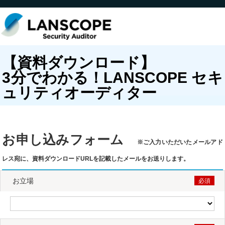
【資料ダウンロード】
3分でわかる！LANSCOPE セキ
ュリティオーディター
お申し込みフォーム
※ご入力いただいたメールアド
レス宛に、資料ダウンロードURLを記載したメールをお送りします。
お立場