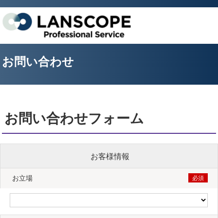
お問い合わせ
お問い合わせフォーム
お客様情報
お立場