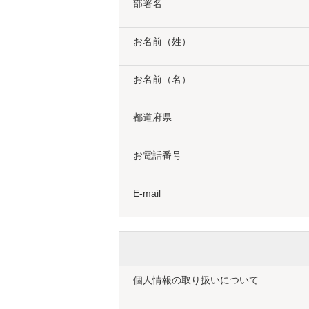
部署名
お名前（姓）
お名前（名）
都道府県
お電話番号
E-mail
個人情報の取り扱いについて