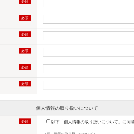
個人情報の取り扱いについて
以下「個人情報の取り扱いについて」に同