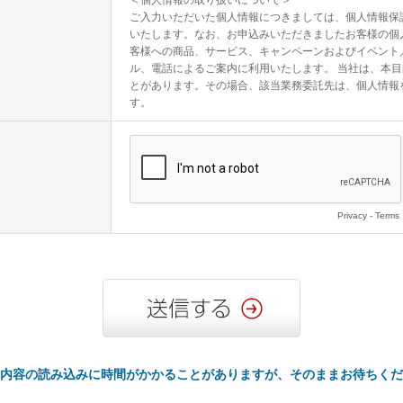
＜個人情報の取り扱いについて＞

ご入力いただいた個人情報につきましては、個人情報保
いたします。なお、お申込みいただきましたお客様の個
客様への商品、サービス、キャンペーンおよびイベント
ル、電話によるご案内に利用いたします。 当社は、本
とがあります。その場合、該当業務委託先は、個人情報
す。
Privacy
-
Terms
内容の読み込みに時間がかかることがありますが、そのままお待ちくだ