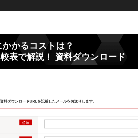
にかかるコストは？
ラン比較表で解説！ 資料ダウンロード
資料ダウンロードURLを記載したメールをお送りします。