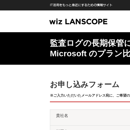
監査ログの長期保管
Microsoft のプ
お申し込みフォーム
※ご入力いただいたメールアドレス宛に、ご希望の
貴社名