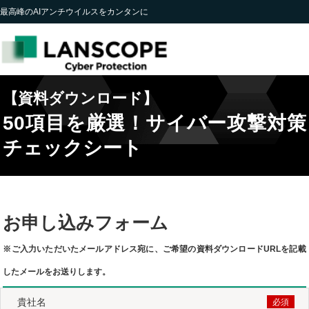
最高峰のAIアンチウイルスをカンタンに
【資料ダウンロード】
50項目を厳選！サイバー攻撃対策
チェックシート
お申し込みフォーム
※ご入力いただいたメールアドレス宛に、ご希望の資料ダウンロードURLを記載
したメールをお送りします。
貴社名