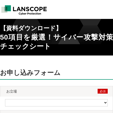
【資料ダウンロード】
50項目を厳選！サイバー攻撃対策
チェックシート
お申し込みフォーム
お立場