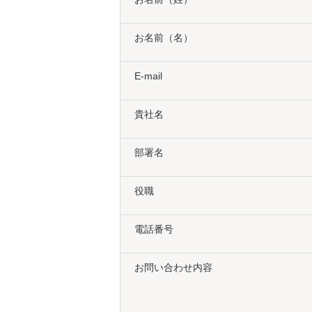
お名前（名）
E-mail
貴社名
部署名
役職
電話番号
お問い合わせ内容