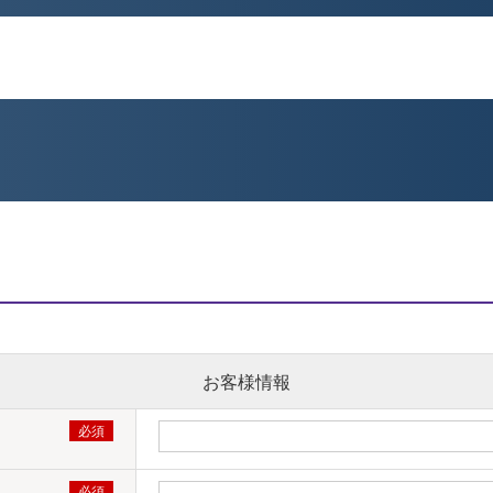
お客様情報