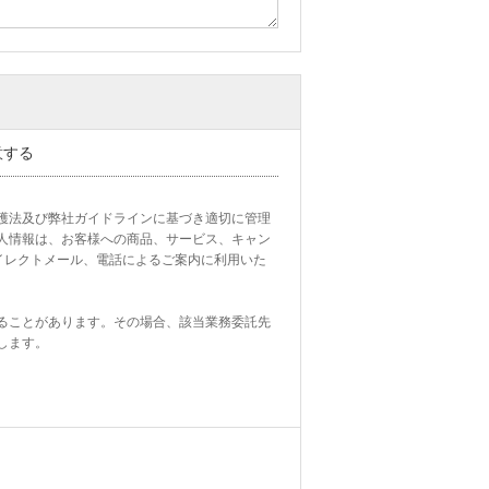
意する
護法及び弊社ガイドラインに基づき適切に管理
人情報は、お客様への商品、サービス、キャン
イレクトメール、電話によるご案内に利用いた
ることがあります。その場合、該当業務委託先
ます。
