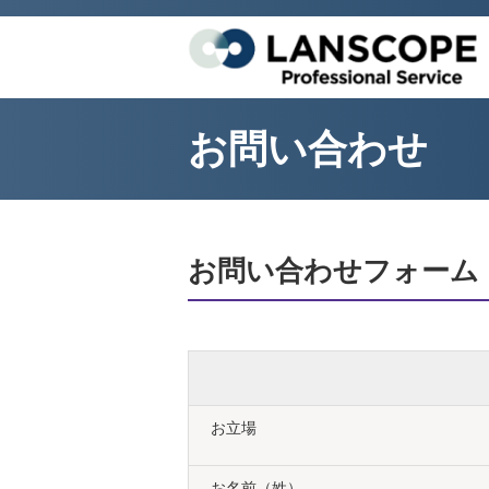
お問い合わせ
お問い合わせフォーム
お立場
お名前（姓）