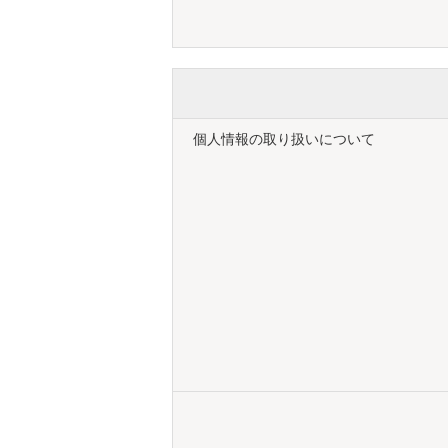
個人情報の取り扱いについて