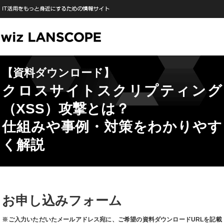
【資料ダウンロード】
クロスサイトスクリプティング
（XSS）攻撃とは？
仕組みや事例・対策をわかりやす
く解説
お申し込みフォーム
※ご入力いただいたメールアドレス宛に、ご希望の資料ダウンロードURLを記載