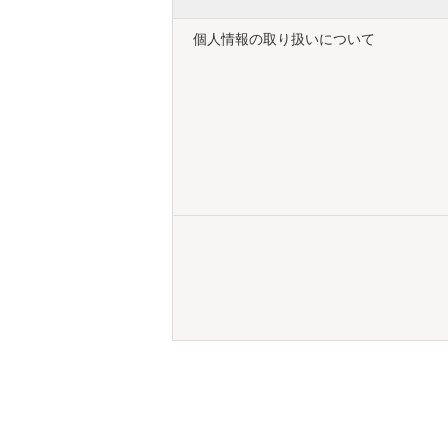
個人情報の取り扱いについて