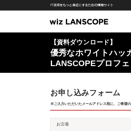
【資料ダウンロード】
優秀なホワイトハッ
LANSCOPEプロ
お申し込みフォーム
※ご入力いただいたメールアドレス宛に、ご希望の
お立場