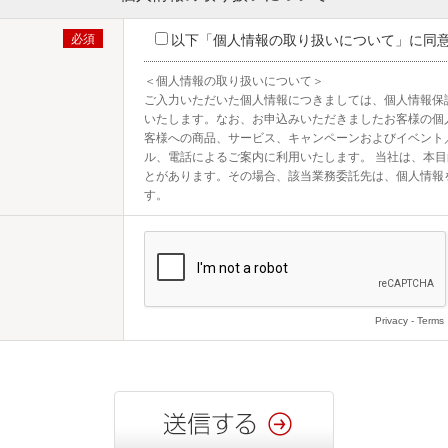
以下「個人情報の取り扱いについて」に同
＜個人情報の取り扱いについて＞

ご入力いただいた個人情報につきましては、個人情報保
いたします。なお、お申込みいただきましたお客様の個
客様への商品、サービス、キャンペーンおよびイベント
ル、電話によるご案内に利用いたします。 当社は、本
とがあります。その場合、該当業務委託先は、個人情報
す。
Privacy
-
Terms