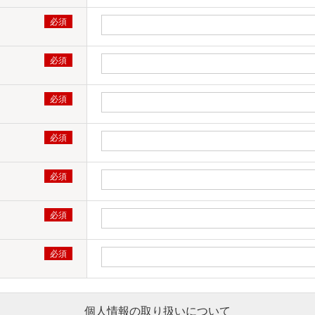
個人情報の取り扱いについて