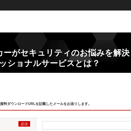
カーがセキュリティのお悩みを解決
フェッショナルサービスとは？
資料ダウンロードURLを記載したメールをお送りします。