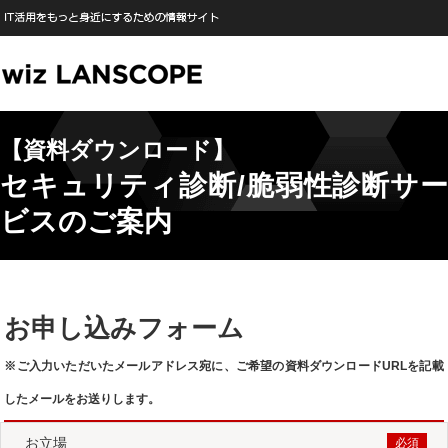
【資料ダウンロード】
セキュリティ診断/脆弱性診断サー
ビスのご案内
お申し込みフォーム
※ご入力いただいたメールアドレス宛に、ご希望の資料ダウンロードURLを記載
したメールをお送りします。
お立場