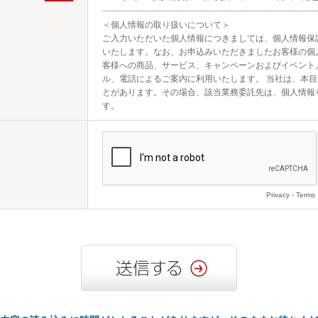
＜個人情報の取り扱いについて＞

ご入力いただいた個人情報につきましては、個人情報保
いたします。なお、お申込みいただきましたお客様の個
客様への商品、サービス、キャンペーンおよびイベント
ル、電話によるご案内に利用いたします。 当社は、本
とがあります。その場合、該当業務委託先は、個人情報
す。
Privacy
-
Terms