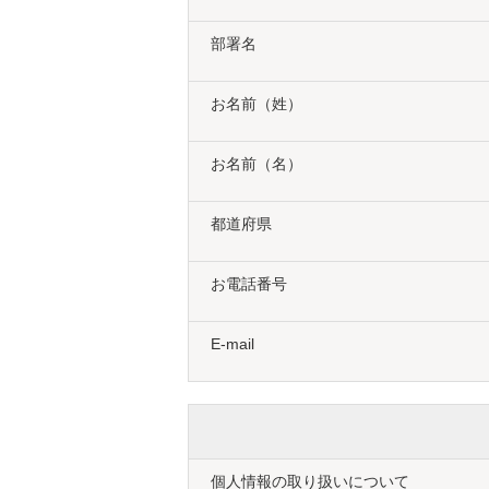
部署名
お名前（姓）
お名前（名）
都道府県
お電話番号
E-mail
個人情報の取り扱いについて