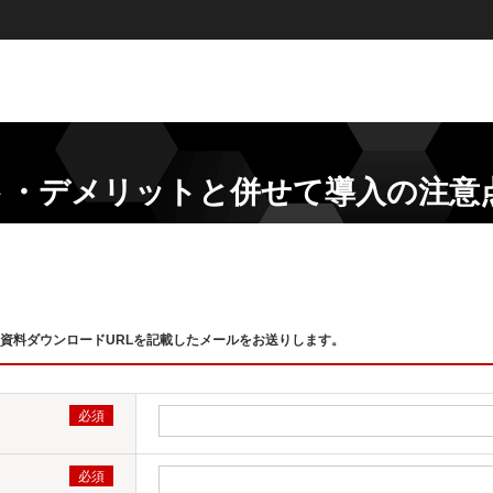
ト・デメリットと併せて導入の注意
資料ダウンロードURLを記載したメールをお送りします。