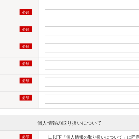
個人情報の取り扱いについて
以下「個人情報の取り扱いについて」に同