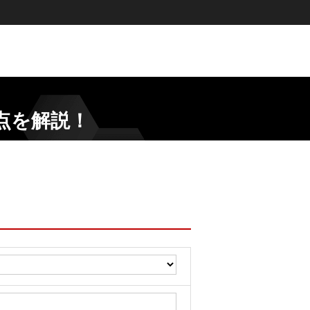
点を解説！