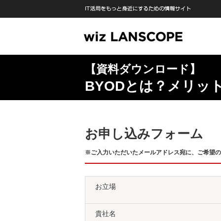
【資料ダウンロード】
BYODとは？メリッ
お申し込みフォーム
※ご入力いただいたメールアドレス宛に、ご希望の
お立場
貴社名