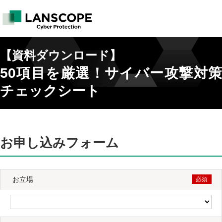
【資料ダウンロード】
50項目を厳選！サイバー攻撃対策
チェックシート
お申し込みフォーム
お立場