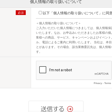
個人情報の取り扱いについて
以下「個人情報の取り扱いについて」に同
＜個人情報の取り扱いについて＞

ご入力いただいた個人情報につきましては、個人情報保
いたします。なお、お申込みいただきましたお客様の個
客様への商品、サービス、キャンペーンおよびイベント
ル、電話によるご案内に利用いたします。 当社は、本
とがあります。その場合、該当業務委託先は、個人情報
す。
Privacy
-
Terms