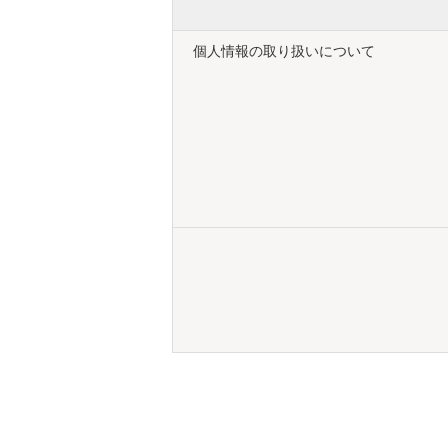
個人情報の取り扱いについて