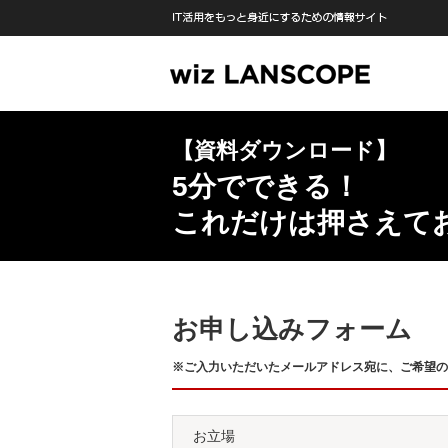
【資料ダウンロード】
5分でできる！
これだけは押さえて
お申し込みフォーム
※ご入力いただいたメールアドレス宛に、ご希望の
お立場