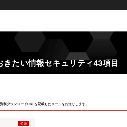
おきたい情報セキュリティ43項目
資料ダウンロードURLを記載したメールをお送りします。