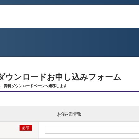
ダウンロードお申し込みフォーム
、資料ダウンロードページへ遷移します
お客様情報