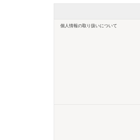
個人情報の取り扱いについて