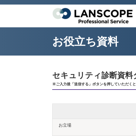
お役立ち資料
セキュリティ診断資料
※ご入力後「送信する」ボタンを押していただくと
お立場