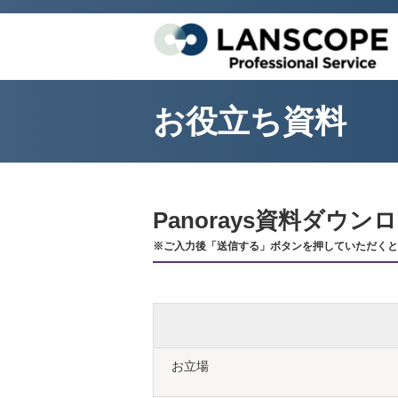
お役立ち資料
Panorays資料ダウ
※ご入力後「送信する」ボタンを押していただくと
お立場