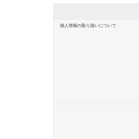
個人情報の取り扱いについて