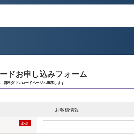
ンロードお申し込みフォーム
、資料ダウンロードページへ遷移します
お客様情報