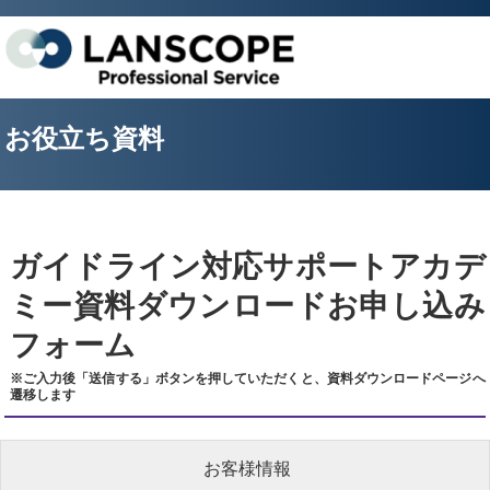
お役立ち資料
ガイドライン対応サポートアカデ
ミー資料ダウンロードお申し込み
フォーム
※ご入力後「送信する」ボタンを押していただくと、資料ダウンロードページへ
遷移します
お客様情報