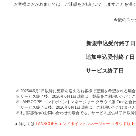
お客様におかれましては、ご迷惑をお掛けいたしますことを深
今後のスケ
新規申込受付終了
追加申込受付終了
サービス終了
※ 2025年6月1日以降に更新を迎えるお客様で更新を希望される場合
※ サービス終了後、2026年6月1日以降は、製品をご利用いただ
※ LANSCOPE エンドポイントマネージャー クラウド版 Free
サービス終了日後、2026年6月1日以降は、ご利用いただけません
※ 利用期限内のお問い合わせの場合でも、サービス提供終了日以
● 詳しくは
LANSCOPE エンドポイントマネージャー クラウド版 F