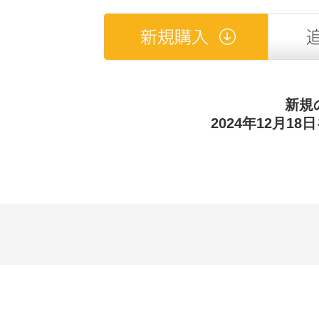
新規
2024年12月1