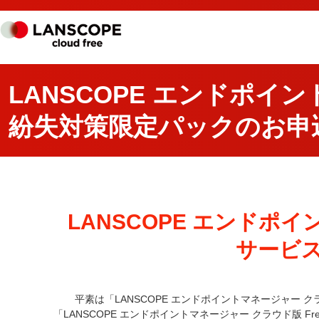
LANSCOPE エンドポイン
紛失対策限定パックのお申
LANSCOPE エンドポイ
サービ
平素は「LANSCOPE エンドポイントマネージャー 
「LANSCOPE エンドポイントマネージャー クラウド版 F