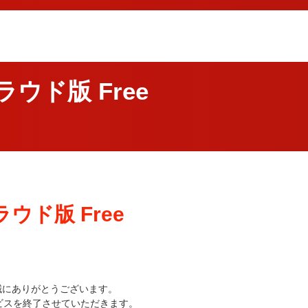
ウド版 Free
ウド版 Free
、誠にありがとうございます。
サービスを終了させていただきます。