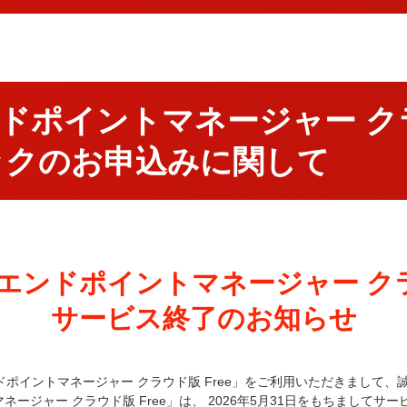
エンドポイントマネージャー クラ
ックのお申込みに関して
E エンドポイントマネージャー クラ
サービス終了のお知らせ
エンドポイントマネージャー クラウド版 Free」をご利用いただきまして
トマネージャー クラウド版 Free」は、 2026年5月31日をもちまして