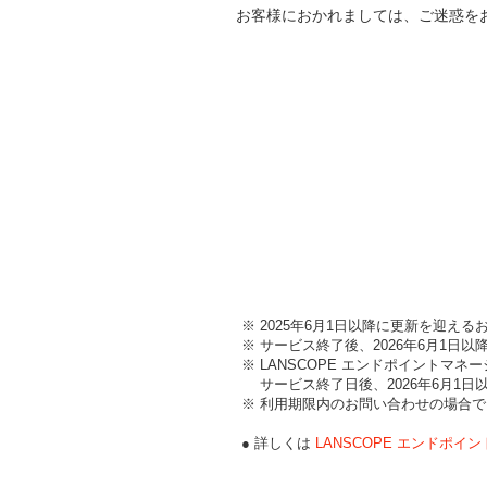
お客様におかれましては、ご迷惑を
※ 2025年6月1日以降に更新を迎え
※ サービス終了後、2026年6月1
※ LANSCOPE エンドポイントマネ
サービス終了日後、2026年6月1日
※ 利用期限内のお問い合わせの場合
● 詳しくは
LANSCOPE エンドポイ